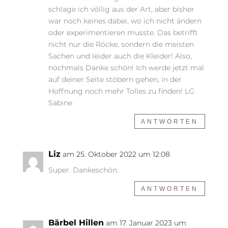
schlage ich völlig aus der Art, aber bisher
war noch keines dabei, wo ich nicht ändern
oder experimentieren musste. Das betrifft
nicht nur die Röcke, sondern die meisten
Sachen und leider auch die Kleider! Also,
nochmals Danke schön! Ich werde jetzt mal
auf deiner Seite stöbern gehen, in der
Hoffnung noch mehr Tolles zu finden! LG
Sabine
ANTWORTEN
Liz
am 25. Oktober 2022 um 12:08
Super. Dankeschön.
ANTWORTEN
Bärbel Hillen
am 17. Januar 2023 um