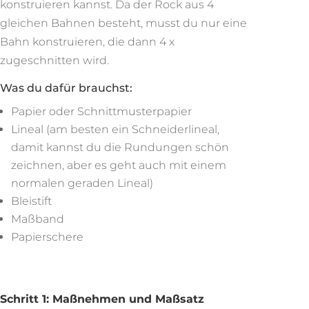
konstruieren kannst. Da der Rock aus 4
gleichen Bahnen besteht, musst du nur eine
Bahn konstruieren, die dann 4 x
zugeschnitten wird.
Was du dafür brauchst:
Papier oder Schnittmusterpapier
Lineal (am besten ein Schneiderlineal,
damit kannst du die Rundungen schön
zeichnen, aber es geht auch mit einem
normalen geraden Lineal)
Bleistift
Maßband
Papierschere
Schritt 1: Maßnehmen und Maßsatz