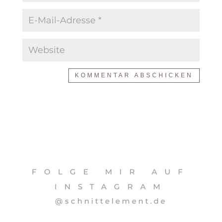
KOMMENTAR ABSCHICKEN
FOLGE MIR AUF
INSTAGRAM
@schnittelement.de