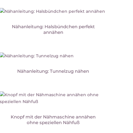
Nähanleitung: Halsbündchen perfekt
annähen
Nähanleitung: Tunnelzug nähen
Knopf mit der Nähmaschine annähen
ohne speziellen Nähfuß