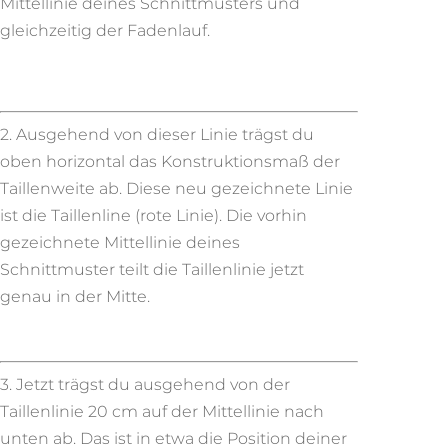
Mittellinie deines Schnittmusters und
gleichzeitig der Fadenlauf.
2. Ausgehend von dieser Linie trägst du
oben horizontal das Konstruktionsmaß der
Taillenweite ab. Diese neu gezeichnete Linie
ist die Taillenline (rote Linie). Die vorhin
gezeichnete Mittellinie deines
Schnittmuster teilt die Taillenlinie jetzt
genau in der Mitte.
3. Jetzt trägst du ausgehend von der
Taillenlinie 20 cm auf der Mittellinie nach
unten ab. Das ist in etwa die Position deiner