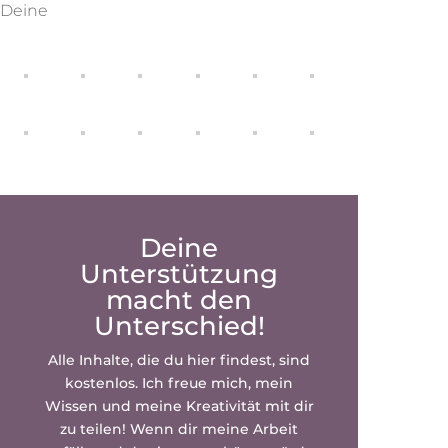
Deine
Deine
Unterstützung
macht den
Unterschied!
Alle Inhalte, die du hier findest, sind
kostenlos. Ich freue mich, mein
Wissen und meine Kreativität mit dir
zu teilen! Wenn dir meine Arbeit