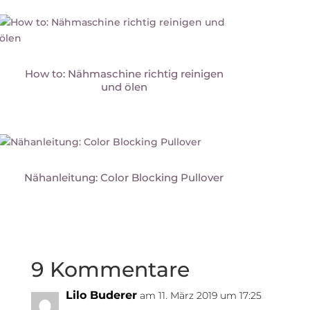
How to: Nähmaschine richtig reinigen
und ölen
Nähanleitung: Color Blocking Pullover
9 Kommentare
Lilo Buderer
am 11. März 2019 um 17:25