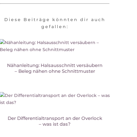
Diese Beiträge könnten dir auch
gefallen:
Nähanleitung: Halsausschnitt versäubern
– Beleg nähen ohne Schnittmuster
Der Differentialtransport an der Overlock
– was ist das?