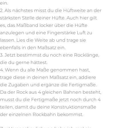
ein.
Als nächstes misst du die Hüftweite an der
stärksten Stelle deiner Hüfte. Auch hier gilt
es, das Maßband locker über die Hüfte
anzulegen und eine Fingerstärke Luft zu
lassen. Lies die Weite ab und trage sie
ebenfalls in den Maßsatz ein.
Jetzt bestimmst du noch eine Rocklänge,
die du gerne hättest.
Wenn du alle Maße genommen hast,
trage diese in deinen Maßsatz ein, addiere
die Zugaben und ergänze die Fertigmaße.
Da der Rock aus 4 gleichen Bahnen besteht,
musst du die Fertigmaße jetzt noch durch 4
teilen, damit du deine Konstruktionsmaße
der einzelnen Rockbahn bekommst.