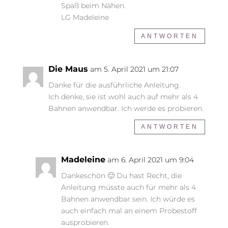
Spaß beim Nähen.
LG Madeleine
ANTWORTEN
Die Maus
am 5. April 2021 um 21:07
Danke für die ausführliche Anleitung.
Ich denke, sie ist wohl auch auf mehr als 4
Bahnen anwendbar. Ich werde es probieren.
ANTWORTEN
Madeleine
am 6. April 2021 um 9:04
Dankeschön 🙂 Du hast Recht, die
Anleitung müsste auch für mehr als 4
Bahnen anwendbar sein. Ich würde es
auch einfach mal an einem Probestoff
ausprobieren.