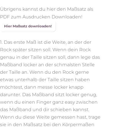
Übrigens kannst du hier den Maßsatz als
PDF zum Ausdrucken Downloaden!
Hier Maßsatz downloaden!
Das erste Maß ist die Weite, an der der
Rock später sitzen soll. Wenn dein Rock
genau in der Taille sitzen soll, dann lege das
Maßband locker an der schmalsten Stelle
der Taille an. Wenn du den Rock gerne
etwas unterhalb der Taille sitzen haben
möchtest, dann messe locker knapp
darunter. Das Maßband sitzt locker genug,
wenn du einen Finger ganz easy zwischen
das Maßband und dir schieben kannst.
Wenn du diese Weite gemessen hast, trage
sie in den Maßsatz bei den Körpermaßen