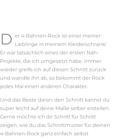
D
er 4-Bahnen-Rock ist einer meiner
Lieblinge in meinem Kleiderschrank!
Er war tatsächlich eines der ersten Näh-
Projekte, die ich umgesetzt habe. Immer
wieder greife ich auf diesen Schnitt zurück
und wandle ihn ab, so bekommt der Rock
jedes Mal einen anderen Charakter.
Und das Beste daran: den Schnitt kannst du
super leicht auf deine Maße selber erstellen.
Gerne möchte ich dir Schritt für Schritt
zeigen, wie du das Schnittmuster für deinen
4-Bahnen-Rock ganz einfach selbst