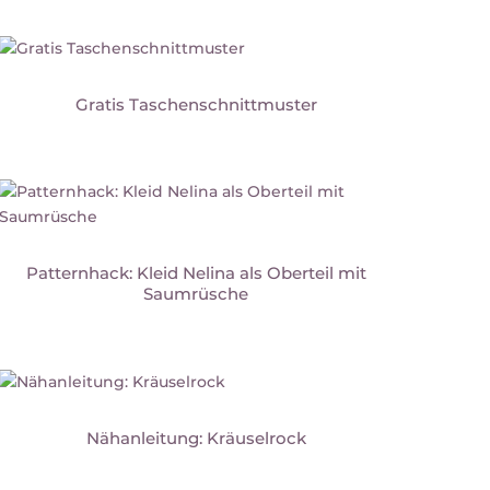
Gratis Taschenschnittmuster
Patternhack: Kleid Nelina als Oberteil mit
Saumrüsche
Nähanleitung: Kräuselrock