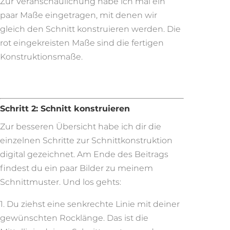
Zur Veranschaulichung habe ich mal ein
paar Maße eingetragen, mit denen wir
gleich den Schnitt konstruieren werden. Die
rot eingekreisten Maße sind die fertigen
Konstruktionsmaße.
Schritt 2: Schnitt konstruieren
Zur besseren Übersicht habe ich dir die
einzelnen Schritte zur Schnittkonstruktion
digital gezeichnet. Am Ende des Beitrags
findest du ein paar Bilder zu meinem
Schnittmuster. Und los gehts:
1. Du ziehst eine senkrechte Linie mit deiner
gewünschten Rocklänge. Das ist die