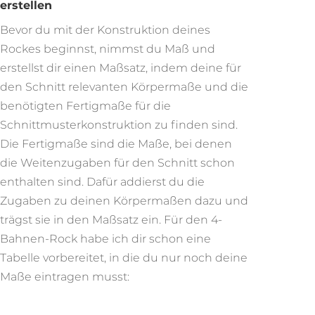
erstellen
Bevor du mit der Konstruktion deines
Rockes beginnst, nimmst du Maß und
erstellst dir einen Maßsatz, indem deine für
den Schnitt relevanten Körpermaße und die
benötigten Fertigmaße für die
Schnittmusterkonstruktion zu finden sind.
Die Fertigmaße sind die Maße, bei denen
die Weitenzugaben für den Schnitt schon
enthalten sind. Dafür addierst du die
Zugaben zu deinen Körpermaßen dazu und
trägst sie in den Maßsatz ein. Für den 4-
Bahnen-Rock habe ich dir schon eine
Tabelle vorbereitet, in die du nur noch deine
Maße eintragen musst: