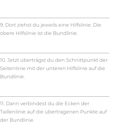
9. Dort ziehst du jeweils eine Hilfslinie. Die
obere Hilfslinie ist die Bundlinie.
10. Jetzt überträgst du den Schnittpunkt der
Seitenlinie mit der unteren Hilfslinie auf die
Bundlinie.
11. Dann verbindest du die Ecken der
Taillenlinie auf die übertragenen Punkte auf
der Bundlinie.