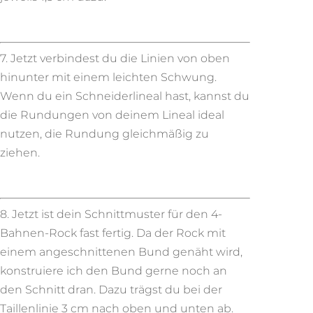
7. Jetzt verbindest du die Linien von oben
hinunter mit einem leichten Schwung.
Wenn du ein Schneiderlineal hast, kannst du
die Rundungen von deinem Lineal ideal
nutzen, die Rundung gleichmäßig zu
ziehen.
8. Jetzt ist dein Schnittmuster für den 4-
Bahnen-Rock fast fertig. Da der Rock mit
einem angeschnittenen Bund genäht wird,
konstruiere ich den Bund gerne noch an
den Schnitt dran. Dazu trägst du bei der
Taillenlinie 3 cm nach oben und unten ab.