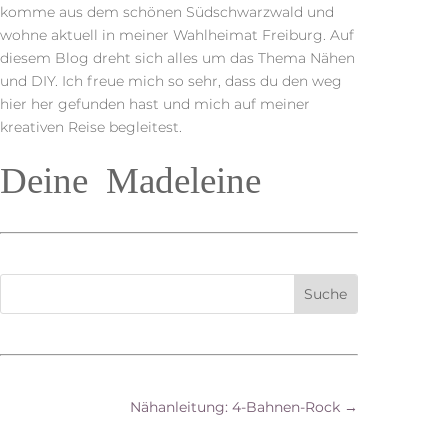
komme aus dem schönen Südschwarzwald und
wohne aktuell in meiner Wahlheimat Freiburg. Auf
diesem Blog dreht sich alles um das Thema Nähen
und DIY. Ich freue mich so sehr, dass du den weg
hier her gefunden hast und mich auf meiner
kreativen Reise begleitest.
Deine Madeleine
Nähanleitung: 4-Bahnen-Rock
→