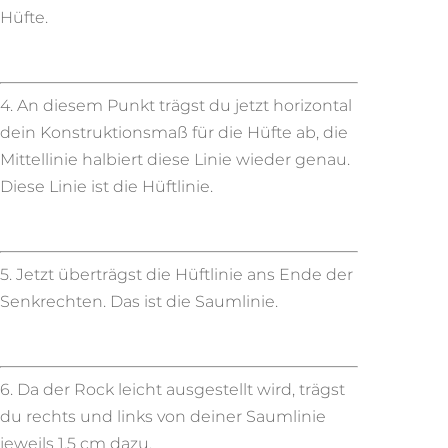
Hüfte.
4. An diesem Punkt trägst du jetzt horizontal
dein Konstruktionsmaß für die Hüfte ab, die
Mittellinie halbiert diese Linie wieder genau.
Diese Linie ist die Hüftlinie.
5. Jetzt überträgst die Hüftlinie ans Ende der
Senkrechten. Das ist die Saumlinie.
6. Da der Rock leicht ausgestellt wird, trägst
du rechts und links von deiner Saumlinie
jeweils 1,5 cm dazu.