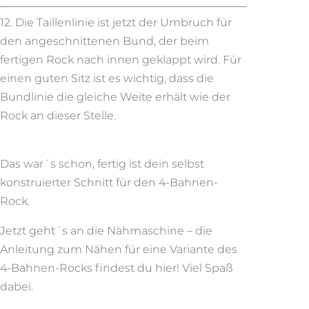
12. Die Taillenlinie ist jetzt der Umbruch für
den angeschnittenen Bund, der beim
fertigen Rock nach innen geklappt wird. Für
einen guten Sitz ist es wichtig, dass die
Bundlinie die gleiche Weite erhält wie der
Rock an dieser Stelle.
Das war´s schon, fertig ist dein selbst
konstruierter Schnitt für den 4-Bahnen-
Rock.
Jetzt geht´s an die Nähmaschine – die
Anleitung zum Nähen für eine Variante des
4-Bahnen-Rocks findest du
hier!
Viel Spaß
dabei.