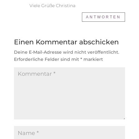
Viele Grüße Christina
ANTWORTEN
Einen Kommentar abschicken
Deine E-Mail-Adresse wird nicht veröffentlicht.
Erforderliche Felder sind mit
*
markiert