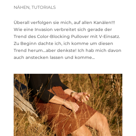
NÄHEN
,
TUTORIALS
Überall verfolgen sie mich, auf allen Kanälen!!!
Wie eine Invasion verbreitet sich gerade der
Trend des Color-Blocking Pullover mit V-Einsatz.
Zu Beginn dachte ich, ich komme um diesen
Trend herum…aber denkste! Ich hab mich davon
auch anstecken lassen und komme...