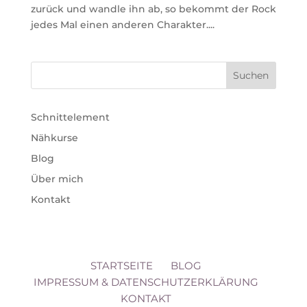
zurück und wandle ihn ab, so bekommt der Rock
jedes Mal einen anderen Charakter....
Schnittelement
Nähkurse
Blog
Über mich
Kontakt
STARTSEITE
BLOG
IMPRESSUM & DATENSCHUTZERKLÄRUNG
KONTAKT