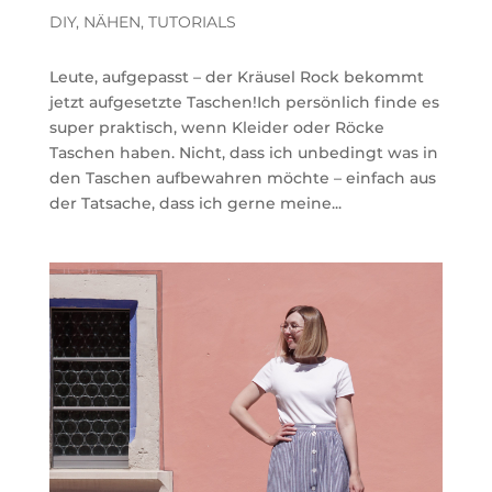
DIY
,
NÄHEN
,
TUTORIALS
Leute, aufgepasst – der Kräusel Rock bekommt
jetzt aufgesetzte Taschen!Ich persönlich finde es
super praktisch, wenn Kleider oder Röcke
Taschen haben. Nicht, dass ich unbedingt was in
den Taschen aufbewahren möchte – einfach aus
der Tatsache, dass ich gerne meine...