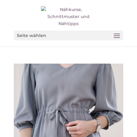
Seite wählen