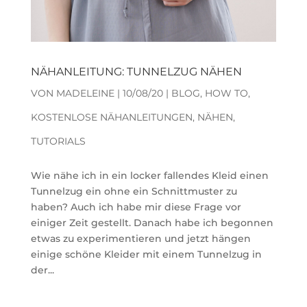
NÄHANLEITUNG: TUNNELZUG NÄHEN
VON
MADELEINE
|
10/08/20
|
BLOG
,
HOW TO
,
KOSTENLOSE NÄHANLEITUNGEN
,
NÄHEN
,
TUTORIALS
Wie nähe ich in ein locker fallendes Kleid einen
Tunnelzug ein ohne ein Schnittmuster zu
haben? Auch ich habe mir diese Frage vor
einiger Zeit gestellt. Danach habe ich begonnen
etwas zu experimentieren und jetzt hängen
einige schöne Kleider mit einem Tunnelzug in
der...