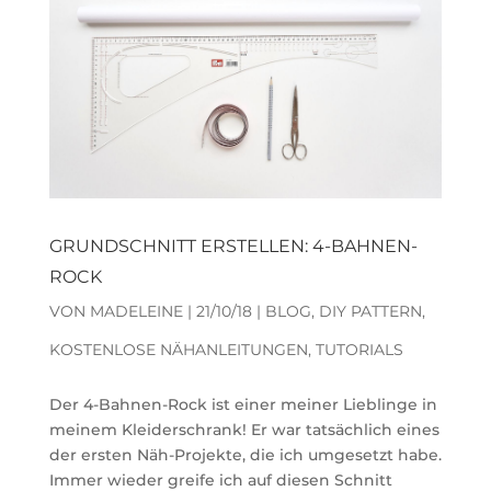
GRUNDSCHNITT ERSTELLEN: 4-BAHNEN-
ROCK
VON
MADELEINE
|
21/10/18
|
BLOG
,
DIY PATTERN
,
KOSTENLOSE NÄHANLEITUNGEN
,
TUTORIALS
Der 4-Bahnen-Rock ist einer meiner Lieblinge in
meinem Kleiderschrank! Er war tatsächlich eines
der ersten Näh-Projekte, die ich umgesetzt habe.
Immer wieder greife ich auf diesen Schnitt