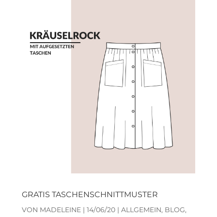
GRATIS TASCHENSCHNITTMUSTER
VON
MADELEINE
|
14/06/20
|
ALLGEMEIN
,
BLOG
,