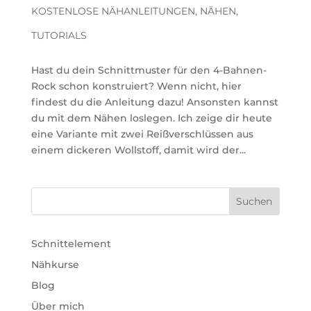
KOSTENLOSE NÄHANLEITUNGEN
,
NÄHEN
,
TUTORIALS
Hast du dein Schnittmuster für den 4-Bahnen-
Rock schon konstruiert? Wenn nicht, hier
findest du die Anleitung dazu! Ansonsten kannst
du mit dem Nähen loslegen. Ich zeige dir heute
eine Variante mit zwei Reißverschlüssen aus
einem dickeren Wollstoff, damit wird der...
Schnittelement
Nähkurse
Blog
Über mich