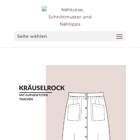
Seite wählen