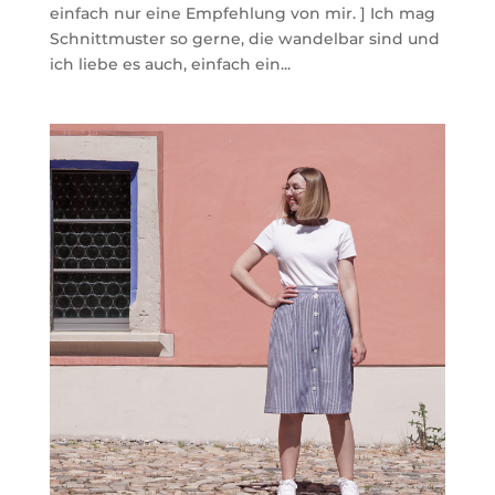
einfach nur eine Empfehlung von mir. ] Ich mag
Schnittmuster so gerne, die wandelbar sind und
ich liebe es auch, einfach ein...