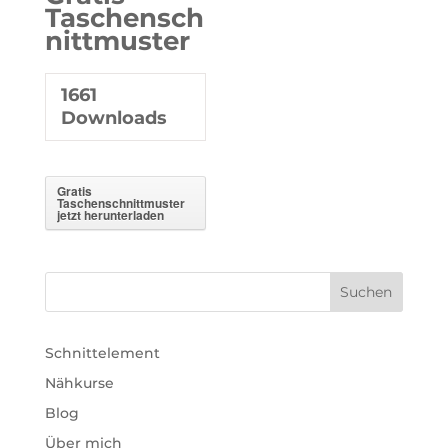
Taschensch
nittmuster
1661
Downloads
Gratis
Taschenschnittmuster
jetzt herunterladen
Schnittelement
Nähkurse
Blog
Über mich