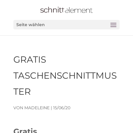
Seite wählen
GRATIS
TASCHENSCHNITTMUS
TER
VON
MADELEINE
|
15/06/20
Gratis